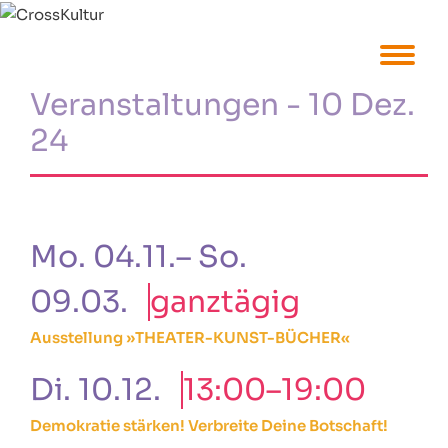
Veranstaltungen - 10 Dez.
24
Mo. 04.11.– So.
09.03.
ganztägig
Ausstellung »THEATER-KUNST-BÜCHER«
Di. 10.12.
13:00–19:00
Demokratie stärken! Verbreite Deine Botschaft!