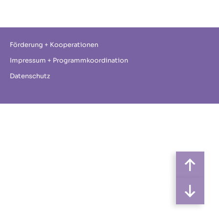
Förderung + Kooperationen
Impressum + Programmkoordination
Datenschutz