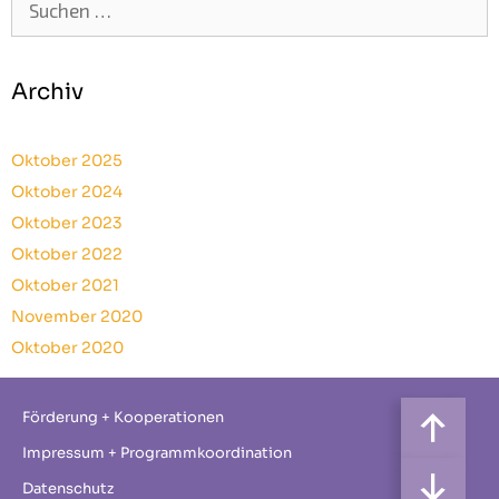
nach:
Archiv
Oktober 2025
Oktober 2024
Oktober 2023
Oktober 2022
Oktober 2021
November 2020
Oktober 2020
Förderung + Kooperationen
Impressum + Programmkoordination
Datenschutz