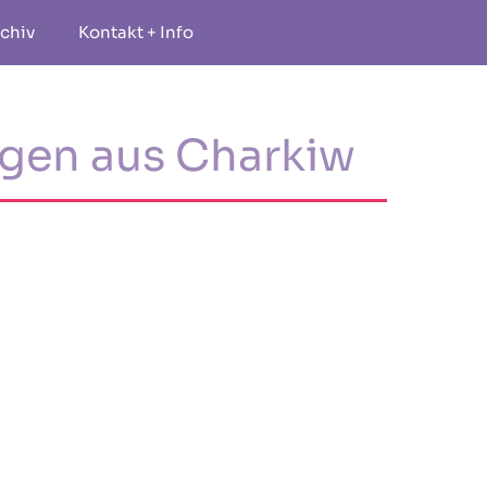
chiv
Kontakt + Info
ngen aus Charkiw