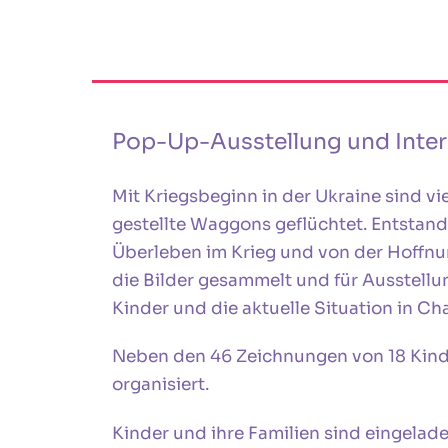
Pop-Up-Ausstellung und Inter
Mit Kriegsbeginn in der Ukraine sind vi
gestellte Waggons geflüchtet. Entstan
Überleben im Krieg und von der Hoffnu
die Bilder gesammelt und für Ausstellu
Kinder und die aktuelle Situation in Ch
Neben den 46 Zeichnungen von 18 Kind
organisiert.
Kinder und ihre Familien sind eingelade