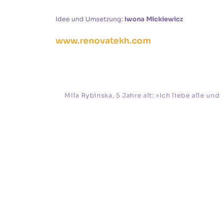
Idee und Umsetzung:
Iwona Mickiewicz
www.renovatekh.com
Mila Rybinska, 5 Jahre alt: »Ich liebe alle un