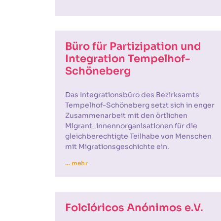
Büro für Partizipation und
Integration Tempelhof-
Schöneberg
Das Integrationsbüro des Bezirksamts
Tempelhof-Schöneberg setzt sich in enger
Zusammenarbeit mit den örtlichen
Migrant_innennorganisationen für die
gleichberechtigte Teilhabe von Menschen
mit Migrationsgeschichte ein.
… mehr
Folclóricos Anónimos e.V.