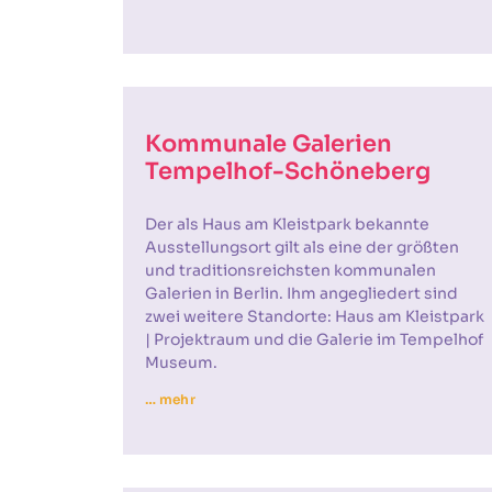
Kommunale Galerien
Tempelhof-Schöneberg
Der als Haus am Kleistpark bekannte
Ausstellungsort gilt als eine der größten
und traditionsreichsten kommunalen
Galerien in Berlin. Ihm angegliedert sind
zwei weitere Standorte: Haus am Kleistpark
| Projektraum und die Galerie im Tempelhof
Museum.
… mehr