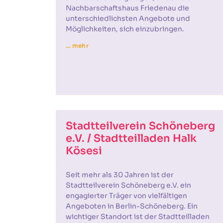
Nachbarschaftshaus Friedenau die
unterschiedlichsten Angebote und
Möglichkeiten, sich einzubringen.
… mehr
Stadtteilverein Schöneberg
e.V. / Stadtteilladen Halk
Kösesi
Seit mehr als 30 Jahren ist der
Stadtteilverein Schöneberg e.V. ein
engagierter Träger von vielfältigen
Angeboten in Berlin-Schöneberg. Ein
wichtiger Standort ist der Stadtteilladen