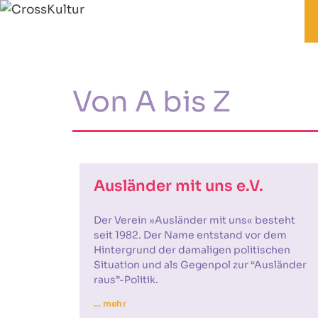
Von A bis Z
Ausländer mit uns e.V.
Der Verein »Ausländer mit uns« besteht
seit 1982. Der Name entstand vor dem
Hintergrund der damaligen politischen
Situation und als Gegenpol zur “Ausländer
raus”-Politik.
… mehr