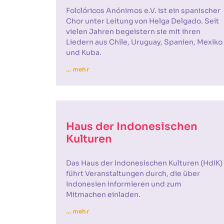
Folclóricos Anónimos e.V. ist ein spanischer
Chor unter Leitung von Helga Delgado. Seit
vielen Jahren begeistern sie mit ihren
Liedern aus Chile, Uruguay, Spanien, Mexiko
und Kuba.
… mehr
Haus der Indonesischen
Kulturen
Das Haus der Indonesischen Kulturen (HdIK)
führt Veranstaltungen durch, die über
Indonesien informieren und zum
Mitmachen einladen.
… mehr