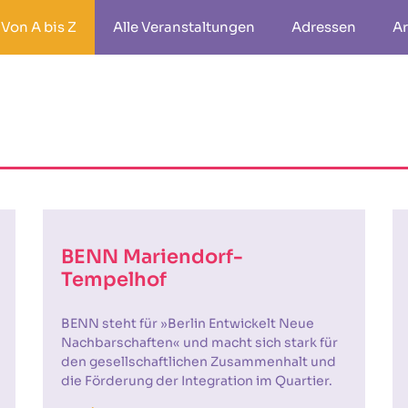
Von A bis Z
Alle Veranstaltungen
Adressen
Ar
BENN Mariendorf-
Tempelhof
BENN steht für »Berlin Entwickelt Neue
Nachbarschaften« und macht sich stark für
den gesellschaftlichen Zusammenhalt und
die Förderung der Integration im Quartier.