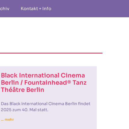
chiv
Kontakt + Info
Black International Cinema
Berlin / Fountainhead® Tanz
Théâtre Berlin
Das Black International Cinema Berlin findet
2025 zum 40. Mal statt.
… mehr