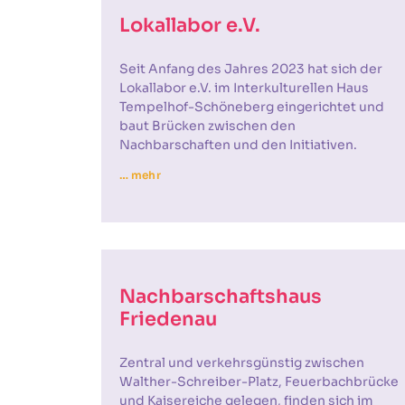
Lokallabor e.V.
Seit Anfang des Jahres 2023 hat sich der
Lokallabor e.V. im Interkulturellen Haus
Tempelhof-Schöneberg eingerichtet und
baut Brücken zwischen den
Nachbarschaften und den Initiativen.
… mehr
Nachbarschaftshaus
Friedenau
Zentral und verkehrsgünstig zwischen
Walther-Schreiber-Platz, Feuerbachbrücke
und Kaisereiche gelegen, finden sich im