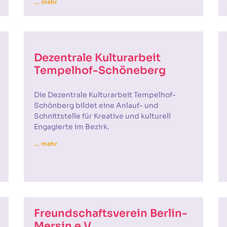
… mehr
Dezentrale Kulturarbeit
Tempelhof-Schöneberg
Die Dezentrale Kulturarbeit Tempelhof-
Schönberg bildet eine Anlauf- und
Schnittstelle für Kreative und kulturell
Engagierte im Bezirk.
… mehr
Freundschaftsverein Berlin-
Mersin e.V.