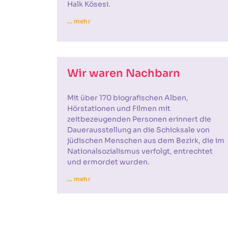
Halk Kösesi.
… mehr
Wir waren Nachbarn
Mit über 170 biografischen Alben,
Hörstationen und Filmen mit
zeitbezeugenden Personen erinnert die
Dauerausstellung an die Schicksale von
jüdischen Menschen aus dem Bezirk, die im
Nationalsozialismus verfolgt, entrechtet
und ermordet wurden.
… mehr