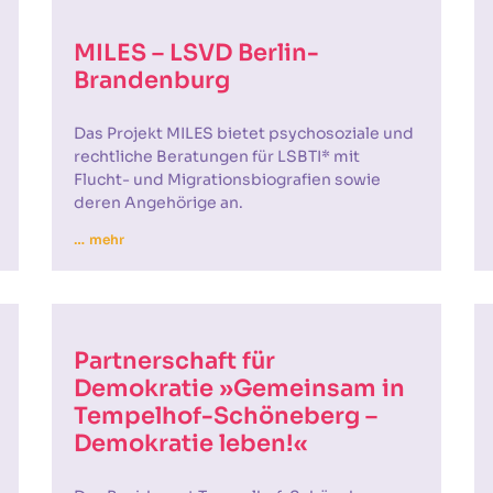
MILES – LSVD Berlin-
Brandenburg
Das Projekt MILES bietet psychosoziale und
rechtliche Beratungen für LSBTI* mit
Flucht- und Migrationsbiografien sowie
deren Angehörige an.
… mehr
Partnerschaft für
Demokratie »Gemeinsam in
Tempelhof-Schöneberg –
Demokratie leben!«