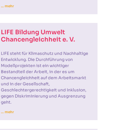
… mehr
LIFE Bildung Umwelt
Chancengleichheit e. V.
LIFE steht für Klimaschutz und Nachhaltige
Entwicklung. Die Durchführung von
Modellprojekten ist ein wichtiger
Bestandteil der Arbeit, in der es um
Chancengleichheit auf dem Arbeitsmarkt
und in der Gesellschaft,
Geschlechtergerechtigkeit und Inklusion,
gegen Diskriminierung und Ausgrenzung
geht.
… mehr