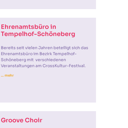
Ehrenamtsbüro in
Tempelhof-Schöneberg
Bereits seit vielen Jahren beteiligt sich das
Ehrenamtsbüro im Bezirk Tempelhof-
Schöneberg mit verschiedenen
Veranstaltungen am CrossKultur-Festival.
… mehr
Groove Choir