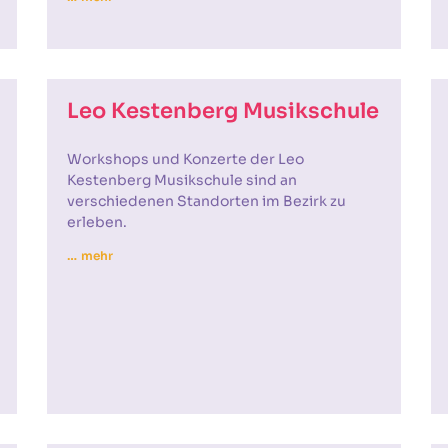
Leo Kestenberg Musikschule
Workshops und Konzerte der Leo
Kestenberg Musikschule sind an
verschiedenen Standorten im Bezirk zu
erleben.
… mehr