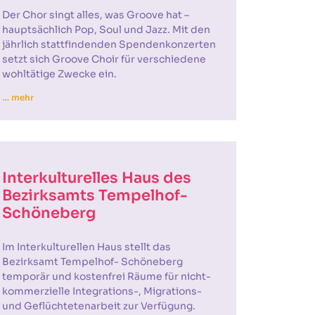
Der Chor singt alles, was Groove hat –
hauptsächlich Pop, Soul und Jazz. Mit den
jährlich stattfindenden Spendenkonzerten
setzt sich Groove Choir für verschiedene
wohltätige Zwecke ein.
… mehr
Interkulturelles Haus des
Bezirksamts Tempelhof-
Schöneberg
Im Interkulturellen Haus stellt das
Bezirksamt Tempelhof- Schöneberg
temporär und kostenfrei Räume für nicht-
kommerzielle Integrations-, Migrations-
und Geflüchtetenarbeit zur Verfügung.