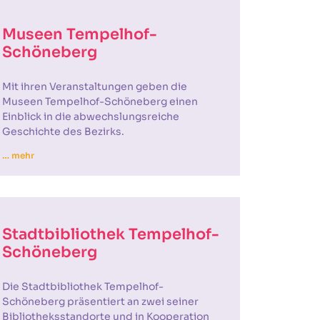
Museen Tempelhof-
Schöneberg
Mit ihren Veranstaltungen geben die
Museen Tempelhof-Schöneberg einen
Einblick in die abwechslungsreiche
Geschichte des Bezirks.
… mehr
Stadtbibliothek Tempelhof-
Schöneberg
Die Stadtbibliothek Tempelhof-
Schöneberg präsentiert an zwei seiner
Bibliotheksstandorte und in Kooperation