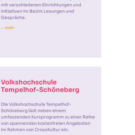
mit verschiedenen Einrichtungen und
Initiativen im Bezirk Lesungen und
Gespräche.
… mehr
Volkshochschule
Tempelhof-Schöneberg
Die Volkshochschule Tempelhof-
Schöneberg lädt neben einem
umfassenden Kursprogramm zu einer Reihe
von spannenden kostenfreien Angeboten
im Rahmen von CrossKultur ein.