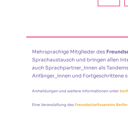
Mehrsprachige Mitglieder des
Freundsc
Sprachaustausch und bringen allen Inter
auch Sprachpartner_innen als Tandem
Anfänger_innen und Fortgeschrittene 
Anmeldungen und weitere Informationen unter
ber
Eine Veranstaltung des
Freundschaftsvereins Berlin-