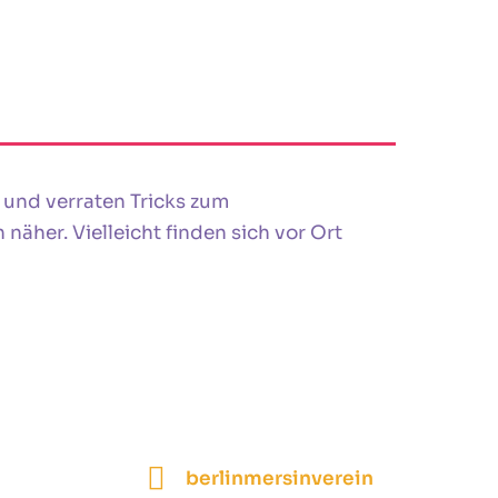
 und verraten Tricks zum
äher. Vielleicht finden sich vor Ort
berlinmersinverein