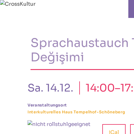
Sprachaustauch 
Değişimi
Sa. 14.12.
14:00–17
Veranstaltungsort
Interkulturelles Haus Tempelhof-Schöneberg
iCal