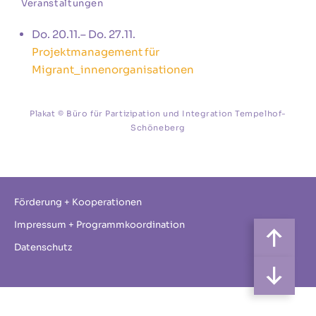
Veranstaltungen
Do. 20.11.– Do. 27.11.
Projektmanagement für
Migrant_innenorganisationen
Plakat © Büro für Partizipation und Integration Tempelhof-
Schöneberg
Förderung + Kooperationen
Impressum + Programmkoordination
Datenschutz