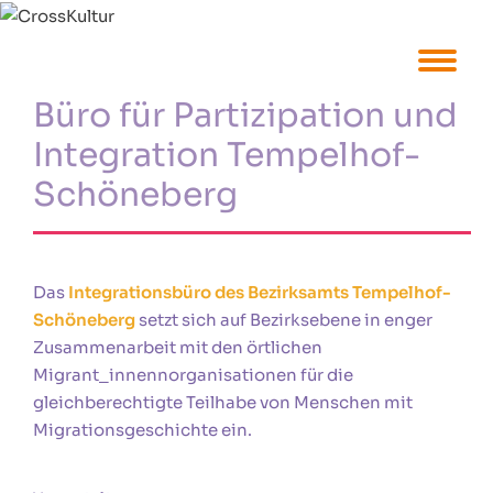
Büro für Partizipation und
Integration Tempelhof-
Schöneberg
Das
Integrationsbüro des Bezirksamts Tempelhof-
Schöneberg
setzt sich auf Bezirksebene in enger
Zusammenarbeit mit den örtlichen
Migrant_innennorganisationen für die
gleichberechtigte Teilhabe von Menschen mit
Migrationsgeschichte ein.