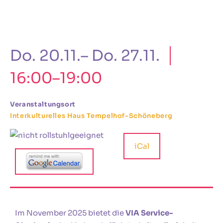
Do. 20.11.– Do. 27.11.
16:00–19:00
Veranstaltungsort
Interkulturelles Haus Tempelhof-Schöneberg
iCal
Im November 2025 bietet die
VIA Service-