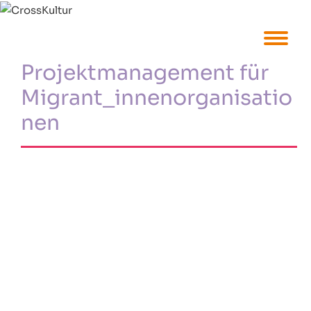
Projektmanagement für
Migrant_innenorganisatio
nen