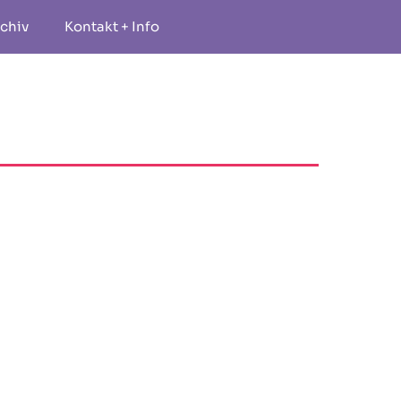
chiv
Kontakt + Info