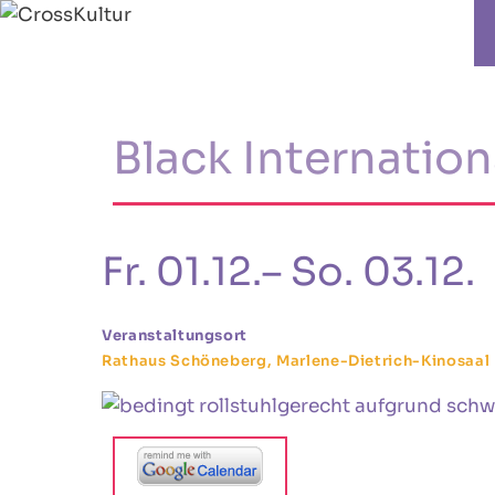
Black Internation
Fr. 01.12.– So. 03.12.
Veranstaltungsort
Rathaus Schöneberg, Marlene-Dietrich-Kinosaal