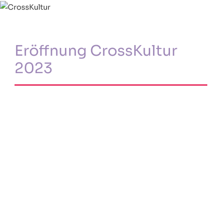
Eröffnung CrossKultur
2023