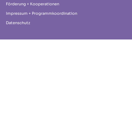
Förderung + Kooperationen
Impressum + Programmkoordination
Datenschutz