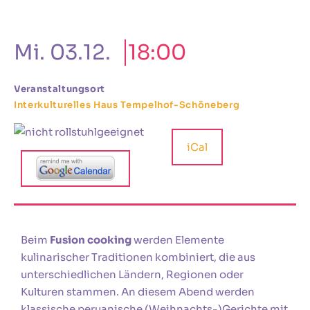
Mi. 03.12.
18:00
Veranstaltungsort
Interkulturelles Haus Tempelhof-Schöneberg
iCal
Beim
Fusion cooking
werden Elemente
kulinarischer Traditionen kombiniert, die aus
unterschiedlichen Ländern, Regionen oder
Kulturen stammen. An diesem Abend werden
klassische peruanische (Weihnachts-)Gerichte mit