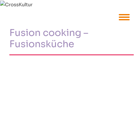
Fusion cooking –
Fusionsküche