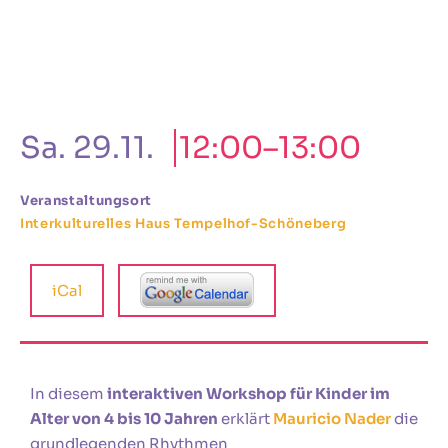
Sa. 29.11.
12:00–13:00
Veranstaltungsort
Interkulturelles Haus Tempelhof-Schöneberg
iCal
In diesem
interaktiven Workshop für Kinder im
Alter von 4 bis 10 Jahren
erklärt
Mauricio Nader
die
grundlegenden Rhythmen