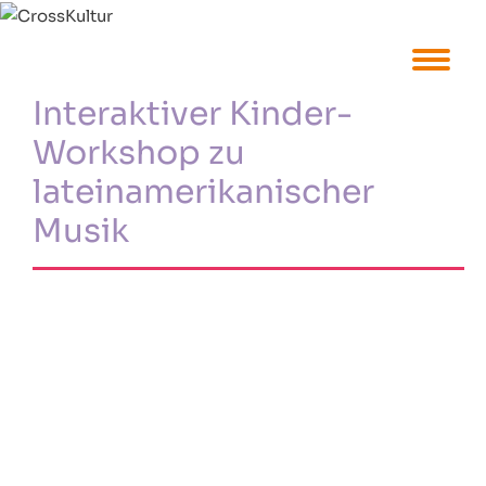
Interaktiver Kinder-
Workshop zu
lateinamerikanischer
Musik