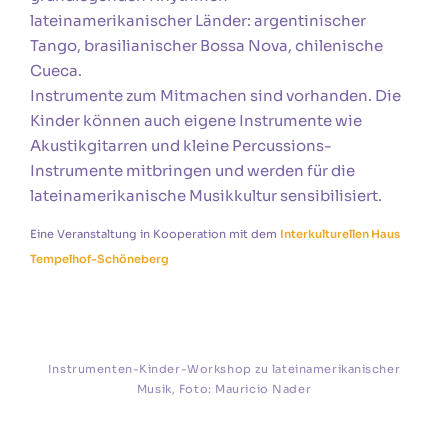
lateinamerikanischer Länder: argentinischer
Tango, brasilianischer Bossa Nova, chilenische
Cueca.
Instrumente zum Mitmachen sind vorhanden. Die
Kinder können auch eigene Instrumente wie
Akustikgitarren und kleine Percussions-
Instrumente mitbringen und werden für die
lateinamerikanische Musikkultur sensibilisiert.
Eine Veranstaltung in Kooperation mit dem
Interkulturellen Haus
Tempelhof-Schöneberg
Instrumenten-Kinder-Workshop zu lateinamerikanischer
Musik, Foto: Mauricio Nader