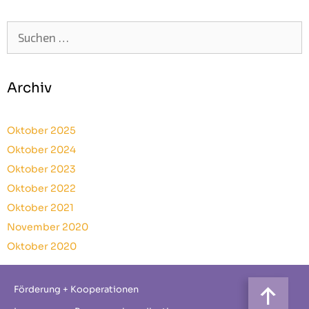
Suchen
nach:
Archiv
Oktober 2025
Oktober 2024
Oktober 2023
Oktober 2022
Oktober 2021
November 2020
Oktober 2020
Förderung + Kooperationen