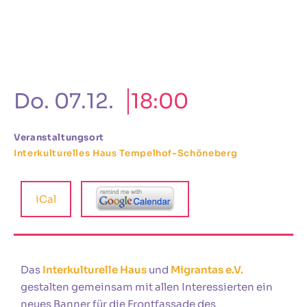
Do. 07.12.
18:00
Veranstaltungsort
Interkulturelles Haus Tempelhof-Schöneberg
iCal
Das
Interkulturelle Haus
und
Migrantas e.V.
gestalten gemeinsam mit allen Interessierten ein
neues Banner für die Frontfassade des