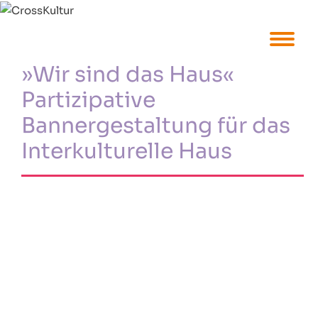
»Wir sind das Haus«
Partizipative
Bannergestaltung für das
Interkulturelle Haus